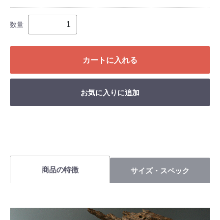
数量
カートに入れる
お気に入りに追加
商品の特徴
サイズ・スペック