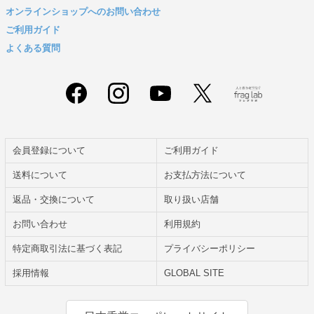
オンラインショップへのお問い合わせ
ご利用ガイド
よくある質問
会員登録について
ご利用ガイド
送料について
お支払方法について
返品・交換について
取り扱い店舗
お問い合わせ
利用規約
特定商取引法に基づく表記
プライバシーポリシー
採用情報
GLOBAL SITE