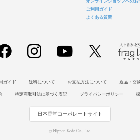
オンラインショップへのお
ご利用ガイド
よくある質問
用ガイド
送料について
お支払方法について
返品・交
約
特定商取引法に基づく表記
プライバシーポリシー
日本香堂コーポレートサイト
© Nippon Kodo Co., Ltd.