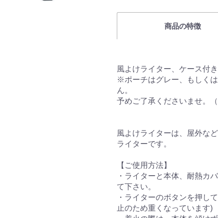
商品の特徴
風よけライター、ケース付き
※ポーチはグレー、もしくは
ん。
予めご了承くださいませ。（
風よけライターは、屋外など
ライターです。
【ご使用方法】
・ライターと本体、耐熱カバ
て下さい。
・ライターのボタンを押して
止のため重くなっています)