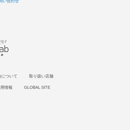
問い合わせ
換について
取り扱い店舗
採用情報
GLOBAL SITE