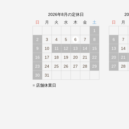
2026年8月の定休日
2
日
月
火
水
木
金
土
日
月
1
2
3
4
5
6
7
8
6
7
9
10
11
12
13
14
15
13
14
16
17
18
19
20
21
22
20
21
23
24
25
26
27
28
29
27
28
30
31
■
店舗休業日