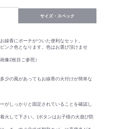
サイズ・スペック
お線香にポーチがついた便利なセット。
ピンク色となります。色はお選び頂けませ
画像2枚目ご参照）
多少の風があってもお線香の火付けが簡単な
ーがしっかりと固定されていることを確認し
着火して下さい。(ボタンはお子様の火遊び防