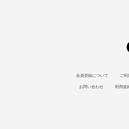
会員登録について
ご利
お問い合わせ
利用規