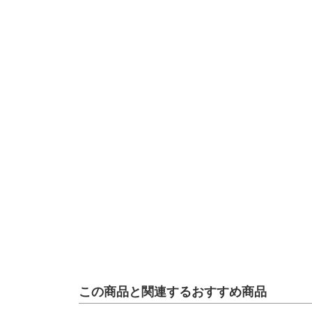
この商品と関連するおすすめ商品