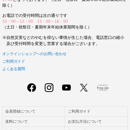
除く）
お電話での受付時間は次の通りです
10：00～12：00 13：00～16：00
（土日・祝祭日・夏期年末年始休業期間を除く）
※自然災害などのやむを得ない事情が生じた場合、電話窓口の縮小
及び受付時間を変更し営業する場合がございます。
オンラインショップへのお問い合わせ
ご利用ガイド
よくある質問
会員登録について
ご利用ガイド
送料について
お支払方法について