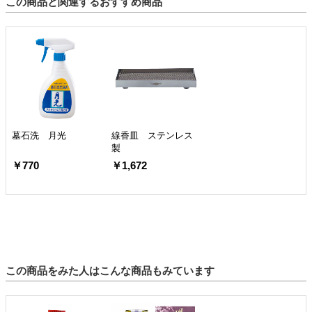
この商品と関連するおすすめ商品
墓石洗 月光
線香皿 ステンレス
製
￥770
￥1,672
この商品をみた人はこんな商品もみています