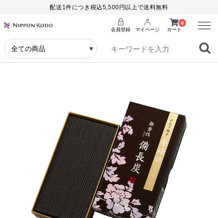
配送1件につき税込5,500円以上で送料無料
Menu
0
会員登録
マイページ
カート