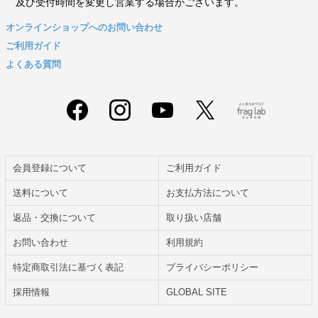
及び受付時間を変更し営業する場合がございます。
オンラインショップへのお問い合わせ
ご利用ガイド
よくある質問
会員登録について
ご利用ガイド
送料について
お支払方法について
返品・交換について
取り扱い店舗
お問い合わせ
利用規約
特定商取引法に基づく表記
プライバシーポリシー
採用情報
GLOBAL SITE