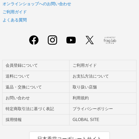
オンラインショップへのお問い合わせ
ご利用ガイド
よくある質問
会員登録について
ご利用ガイド
送料について
お支払方法について
返品・交換について
取り扱い店舗
お問い合わせ
利用規約
特定商取引法に基づく表記
プライバシーポリシー
採用情報
GLOBAL SITE
日本香堂コーポレートサイト