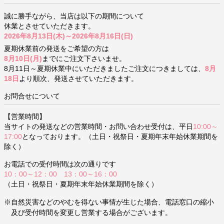
誠に勝手ながら、当店は以下の期間について
休業とさせていただきます。
2026年8月13日(木)～2026年8月16日(日)
夏期休業前の発送をご希望の方は
8月10日(月)
までにご注文下さいませ。
8月11日～夏期休業中にいただきましたご注文につきましては、
8月
18日
より順次、発送させていただきます。
お問合せについて
【営業時間】
当サイトの発送などの営業時間・お問い合わせ受付は、平日
10:00～
17:00
となっております。（土日・祝祭日・夏期年末年始休業期間を
除く）
お電話での受付時間は次の通りです
10：00～12：00 13：00～16：00
（土日・祝祭日・夏期年末年始休業期間を除く）
※自然災害などのやむを得ない事情が生じた場合、電話窓口の縮小
及び受付時間を変更し営業する場合がございます。