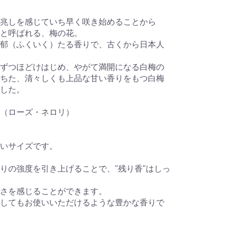
兆しを感じていち早く咲き始めることから
」と呼ばれる、梅の花。
郁（ふくいく）たる香りで、古くから日本人
ずつほどけはじめ、やがて満開になる白梅の
ちた、清々しくも上品な甘い香りをもつ白梅
した。
（ローズ・ネロリ）
いサイズです。
りの強度を引き上げることで、"残り香"はしっ
さを感じることができます。
してもお使いいただけるような豊かな香りで