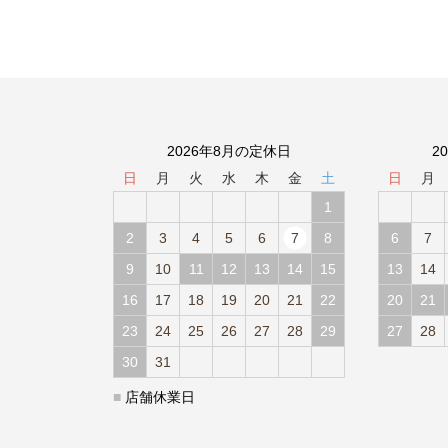
2026年8月の定休日
2
日
月
火
水
木
金
土
日
月
1
2
3
4
5
6
7
8
6
7
9
10
11
12
13
14
15
13
14
16
17
18
19
20
21
22
20
21
23
24
25
26
27
28
29
27
28
30
31
■
店舗休業日