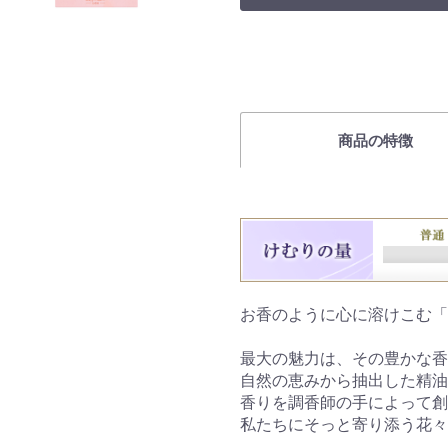
商品の特徴
お香のように心に溶けこむ「
最大の魅力は、その豊かな香
自然の恵みから抽出した精油
香りを調香師の手によって創
私たちにそっと寄り添う花々