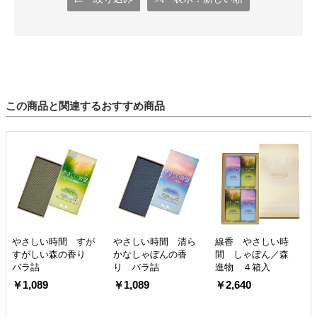
この商品と関連するおすすめ商品
やさしい時間 すが
やさしい時間 清ら
線香 やさしい時
すがしい森の香り
かなしゃぼんの香
間 しゃぼん／森
バラ詰
り バラ詰
進物 ４箱入
￥1,089
￥1,089
￥2,640