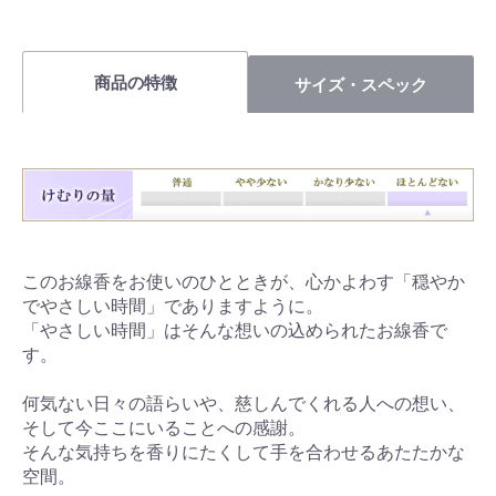
商品の特徴
サイズ・スペック
このお線香をお使いのひとときが、心かよわす「穏やか
でやさしい時間」でありますように。
「やさしい時間」はそんな想いの込められたお線香で
す。
何気ない日々の語らいや、慈しんでくれる人への想い、
そして今ここにいることへの感謝。
そんな気持ちを香りにたくして手を合わせるあたたかな
空間。