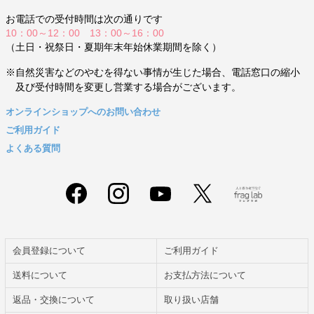
お電話での受付時間は次の通りです
10：00～12：00 13：00～16：00
（土日・祝祭日・夏期年末年始休業期間を除く）
※自然災害などのやむを得ない事情が生じた場合、電話窓口の縮小
及び受付時間を変更し営業する場合がございます。
オンラインショップへのお問い合わせ
ご利用ガイド
よくある質問
会員登録について
ご利用ガイド
送料について
お支払方法について
返品・交換について
取り扱い店舗