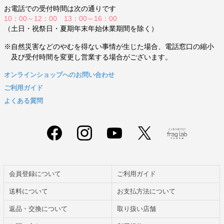
お電話での受付時間は次の通りです
10：00～12：00 13：00～16：00
（土日・祝祭日・夏期年末年始休業期間を除く）
※自然災害などのやむを得ない事情が生じた場合、電話窓口の縮小
及び受付時間を変更し営業する場合がございます。
オンラインショップへのお問い合わせ
ご利用ガイド
よくある質問
会員登録について
ご利用ガイド
送料について
お支払方法について
返品・交換について
取り扱い店舗