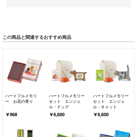
この商品と関連するおすすめ商品
ハートフルメモリ
ハートフルメモリー
ハートフルメモリー
ー お花の香り
セット エンジェ
セット エンジェ
ル・ドッグ
ル・キャット
￥968
￥6,600
￥6,600