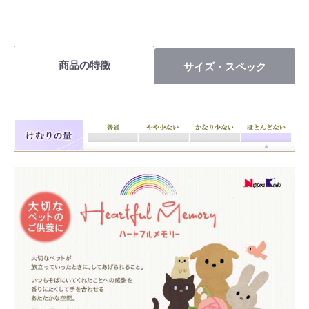
商品の特徴
サイズ・スペック