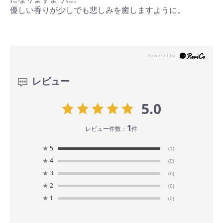
優しい香りが少しでも悲しみを癒しますように。
レビュー
5.0
1
レビュー件数：
件
★
5
(1)
★
4
(0)
★
3
(0)
★
2
(0)
★
1
(0)