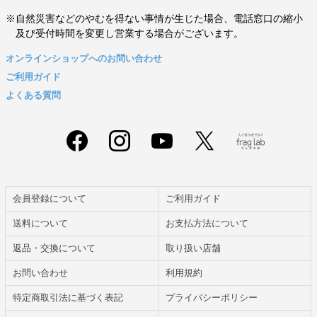
※自然災害などのやむを得ない事情が生じた場合、電話窓口の縮小
及び受付時間を変更し営業する場合がございます。
オンラインショップへのお問い合わせ
ご利用ガイド
よくある質問
会員登録について
ご利用ガイド
送料について
お支払方法について
返品・交換について
取り扱い店舗
お問い合わせ
利用規約
特定商取引法に基づく表記
プライバシーポリシー