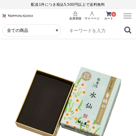
配送1件につき税込5,500円以上で送料無料
Menu
0
会員登録
マイページ
カート