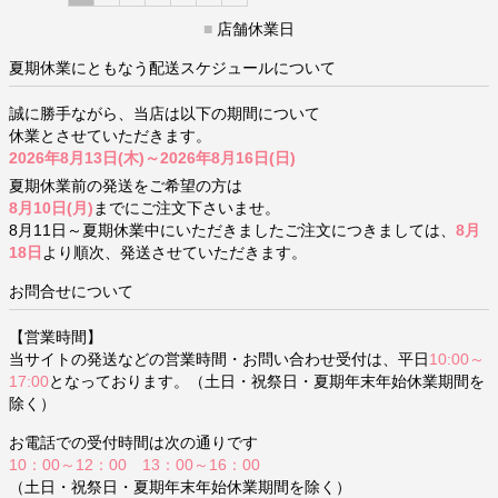
■
店舗休業日
夏期休業にともなう配送スケジュールについて
誠に勝手ながら、当店は以下の期間について
休業とさせていただきます。
2026年8月13日(木)～2026年8月16日(日)
夏期休業前の発送をご希望の方は
8月10日(月)
までにご注文下さいませ。
8月11日～夏期休業中にいただきましたご注文につきましては、
8月
18日
より順次、発送させていただきます。
お問合せについて
【営業時間】
当サイトの発送などの営業時間・お問い合わせ受付は、平日
10:00～
17:00
となっております。（土日・祝祭日・夏期年末年始休業期間を
除く）
お電話での受付時間は次の通りです
10：00～12：00 13：00～16：00
（土日・祝祭日・夏期年末年始休業期間を除く）