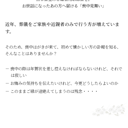
お世話になったあの方へ届ける「喪中見舞い」
近年、葬儀をご家族や近親者のみで行う方が増えていま
す。
そのため、喪中はがきが来て、初めて懐かしい方の訃報を知る、
そんなことはありませんか？
－ 喪中の際は年賀状を差し控えなければならないけれど、それで
は寂しい
－ お悔みの気持ちを伝えたいけれど、今更どうしたらよいのか
－ このままご縁が途絶えてしまうのは残念・・・・