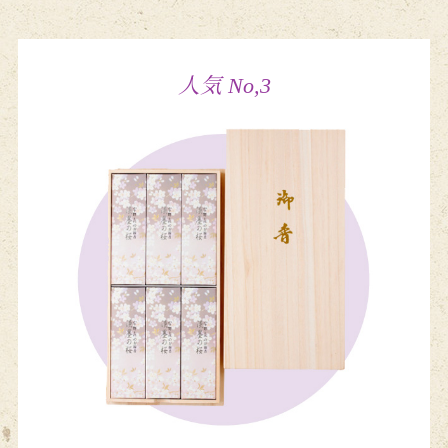
人気 No,3