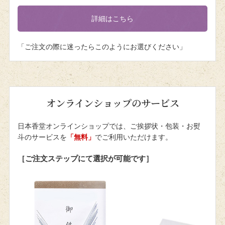
詳細はこちら
「ご注文の際に迷ったらこのようにお選びください」
オンラインショップのサービス
日本香堂オンラインショップでは、ご挨拶状・包装・お熨
斗のサービスを
「無料」
でご利用いただけます。
［ご注文ステップにて選択が可能です］