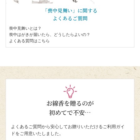
「喪中見舞い」に関する
よくあるご質問
喪中見舞いとは？
喪中はがきが届いたら、どうしたらよいの？
よくある質問はこちら
お線香を贈るのが
初めてで不安…
よくあるご質問から安心してお贈りいただけるご利用ガイ
ドをご用意いたしました。