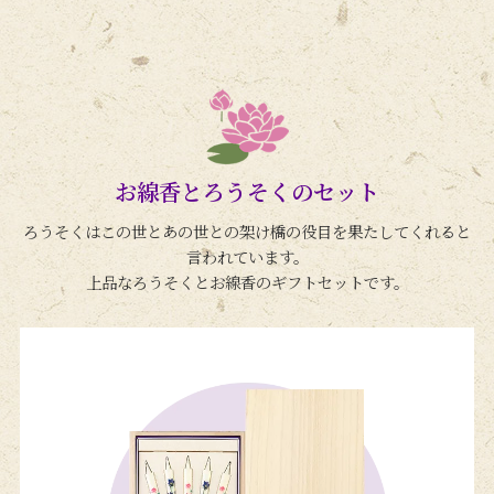
お線香とろうそくのセット
ろうそくはこの世とあの世との架け橋の役目を果たしてくれると
言われています。
上品なろうそくとお線香のギフトセットです。