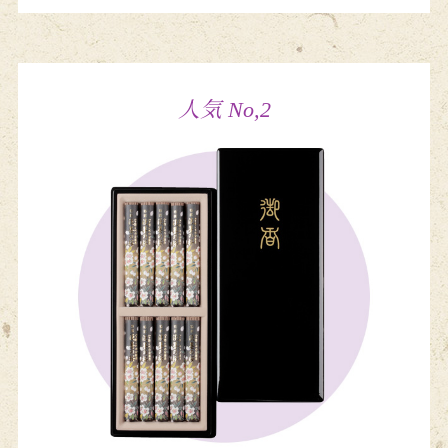
人気 No,2