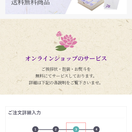
オンラインショップのサービス
ご挨拶状・包装・お熨斗を
無料にてサービスしております。
詳細は下記の各説明をご覧下さいませ。