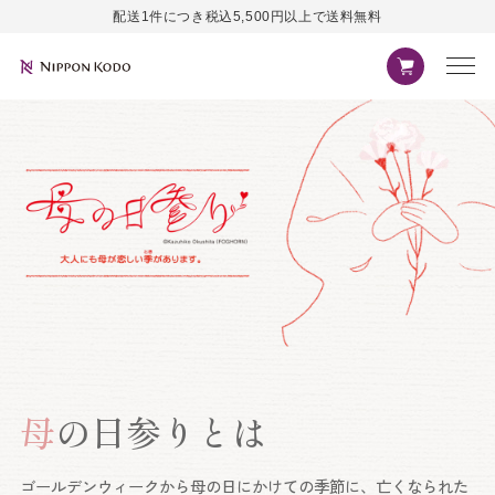
配送1件につき税込5,500円以上で送料無料
母
の日参りとは
ゴールデンウィークから母の日にかけての季節に、
亡くなられた