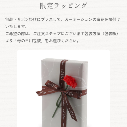
限定ラッピング
包装・リボン掛けにプラスして、カーネーションの造花をお付け
いたします。
ご希望の際は、ご注文ステップにございます包装方法（包装紙）
より「母の日用包装」をお選びください。