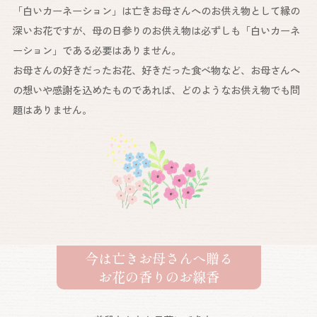
「白いカーネーション」は亡きお母さんへのお供え物として縁の
深いお花ですが、母の日参りのお供え物は必ずしも「白いカーネ
ーション」である必要はありません。
お母さんの好きだったお花、好きだった食べ物など、お母さんへ
の想いや感謝を込めたものであれば、どのようなお供え物でも問
題はありません。
今は亡きお母さんへ贈る
お花の香りのお線香