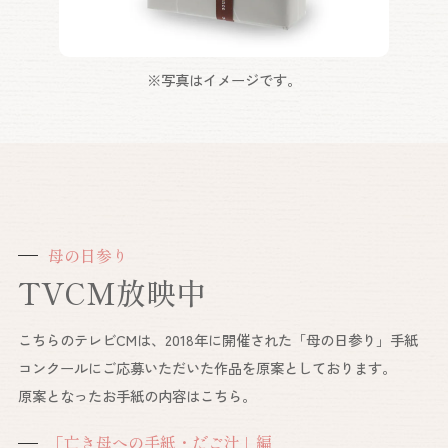
※写真はイメージです。
母の日参り
TVCM放映中
こちらのテレビCMは、2018年に開催された「母の日参り」手紙
コンクールにご応募いただいた作品を原案としております。
原案となったお手紙の内容はこちら。
「亡き母への手紙・だご汁」編