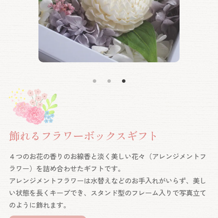
飾れるフラワーボックスギフト
４つのお花の香りのお線香と淡く美しい花々（アレンジメントフ
ラワー）を詰め合わせたギフトです。
アレンジメントフラワーは水替えなどのお手入れがいらず、美し
い状態を長くキープでき、スタンド型のフレーム入りで写真立て
のように飾れます。