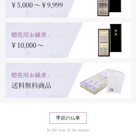
季節の仏事
In the year of the season