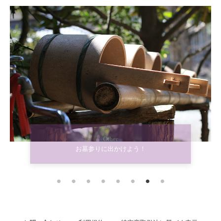
Other
お墓参りに出かけよう！