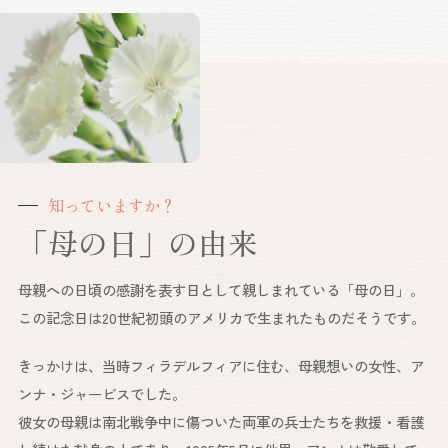
知っていますか？
「母の日」の由来
母親への日頃の感謝を表す日として親しまれている「母の日」。
この記念日は20世紀初頭のアメリカで生まれたものだそうです。
きっかけは、当時フィラデルフィアに住む、母親想いの女性、ア
ンナ・ジャービスでした。
彼女の母親は南北戦争中に傷ついた両軍の兵士たちを救援・看護