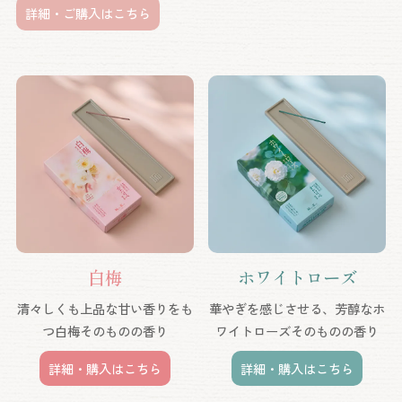
詳細・ご購入はこちら
白梅
ホワイトローズ
清々しくも上品な甘い香りをも
華やぎを感じさせる、芳醇なホ
つ白梅そのものの香り
ワイトローズそのものの香り
詳細・購入はこちら
詳細・購入はこちら