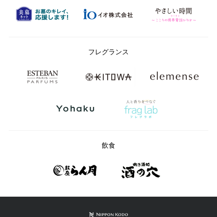
フレグランス
飲食