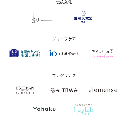
伝統文化
グリーフケア
フレグランス