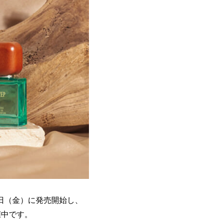
3 日（金）に発売開始し、
開催中です。