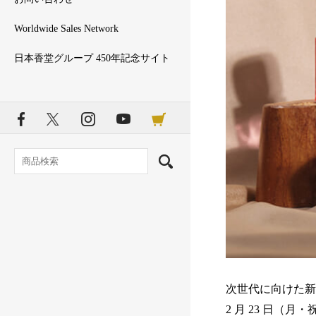
Worldwide Sales Network
日本香堂グループ 450年記念サイト
次世代に向けた新フ
2 月 23 日（月・