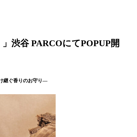
渋谷 PARCOにてPOPUP開
受け継ぐ香りのお守り―