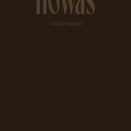
EAU DE PARFUM