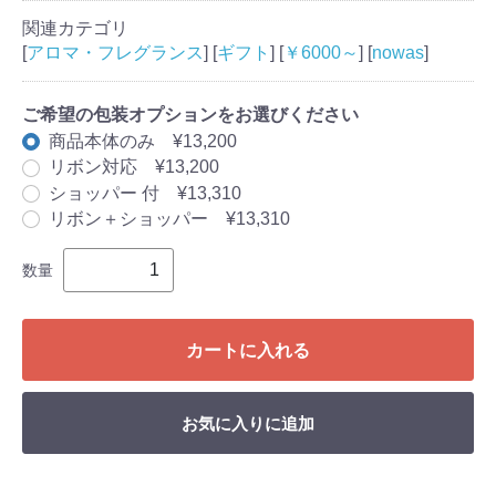
関連カテゴリ
[
アロマ・フレグランス
] [
ギフト
] [
￥6000～
] [
nowas
]
ご希望の包装オプションをお選びください
商品本体のみ ¥13,200
リボン対応 ¥13,200
ショッパー 付 ¥13,310
リボン＋ショッパー ¥13,310
数量
カートに入れる
お気に入りに追加