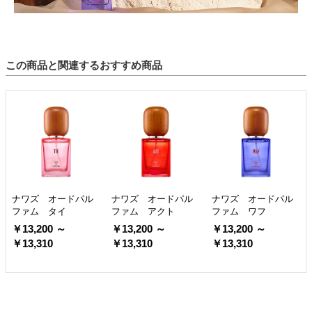
この商品と関連するおすすめ商品
ナワズ オードパル
ナワズ オードパル
ナワズ オードパル
ファム タイ
ファム アクト
ファム ワフ
￥13,200 ～
￥13,200 ～
￥13,200 ～
￥13,310
￥13,310
￥13,310