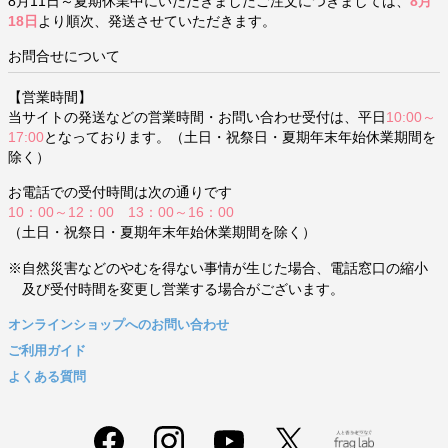
8月11日～夏期休業中にいただきましたご注文につきましては、
8月
18日
より順次、発送させていただきます。
お問合せについて
【営業時間】
当サイトの発送などの営業時間・お問い合わせ受付は、平日
10:00～
17:00
となっております。（土日・祝祭日・夏期年末年始休業期間を
除く）
お電話での受付時間は次の通りです
10：00～12：00 13：00～16：00
（土日・祝祭日・夏期年末年始休業期間を除く）
※自然災害などのやむを得ない事情が生じた場合、電話窓口の縮小
及び受付時間を変更し営業する場合がございます。
オンラインショップへのお問い合わせ
ご利用ガイド
よくある質問