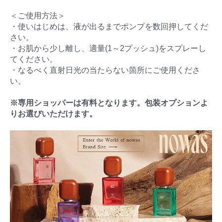
＜ご使用方法＞
・使いはじめは、液が出るまでポンプを数回押してくだ
さい。
・お肌から少し離し、適量(1～2プッシュ)をスプレーし
てください。
・なるべく直射日光の当たらない箇所にご使用くださ
い。
※専用ショッパーは有料となります。包装オプションよ
りお選びいただけます。