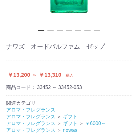
ナワズ オードパルファム ゼップ
￥13,200 ～ ￥13,310
税込
商品コード：
33452 ～ 33452-053
関連カテゴリ
アロマ・フレグランス
アロマ・フレグランス
＞
ギフト
アロマ・フレグランス
＞
ギフト
＞
￥6000～
アロマ・フレグランス
＞
nowas