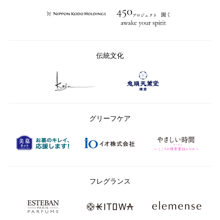
伝統文化
グリーフケア
フレグランス