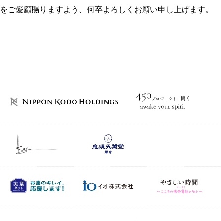
をご愛顧賜りますよう、何卒よろしくお願い申し上げます。