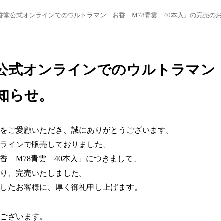
香堂公式オンラインでのウルトラマン「お香 M78青雲 40本入」の完売の
公式オンラインでのウルトラマン「
知らせ。
をご愛顧いただき、誠にありがとうございます。
ラインで販売しておりました、
香 M78青雲 40本入」につきまして、
り、完売いたしました。
したお客様に、厚く御礼申し上げます。
ございます。