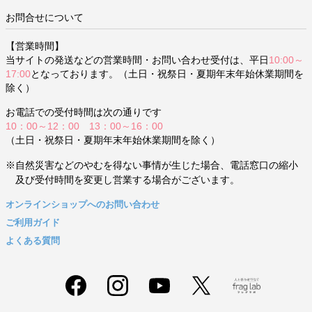
お問合せについて
【営業時間】
当サイトの発送などの営業時間・お問い合わせ受付は、平日
10:00～
17:00
となっております。（土日・祝祭日・夏期年末年始休業期間を
除く）
お電話での受付時間は次の通りです
10：00～12：00 13：00～16：00
（土日・祝祭日・夏期年末年始休業期間を除く）
※自然災害などのやむを得ない事情が生じた場合、電話窓口の縮小
及び受付時間を変更し営業する場合がございます。
オンラインショップへのお問い合わせ
ご利用ガイド
よくある質問