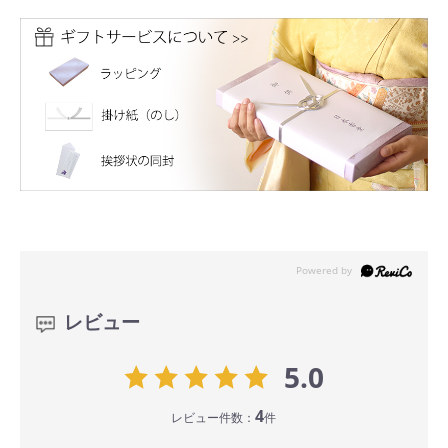
レビュー
5.0
4
レビュー件数：
件