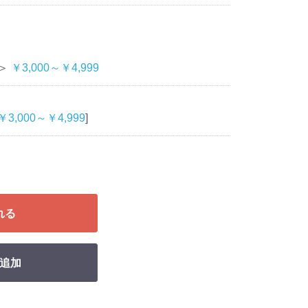
＞
￥3,000～￥4,999
￥3,000～￥4,999
]
れる
追加