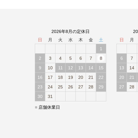
2026年8月の定休日
2
日
月
火
水
木
金
土
日
月
1
2
3
4
5
6
7
8
6
7
9
10
11
12
13
14
15
13
14
16
17
18
19
20
21
22
20
21
23
24
25
26
27
28
29
27
28
30
31
■
店舗休業日