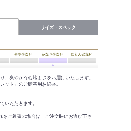
サイズ・スペック
り、爽やかな心地よさをお届けいたします。
レット」のご贈答用お線香。
ていただきます。
入れをご希望の場合は、ご注文時にお選び下さ