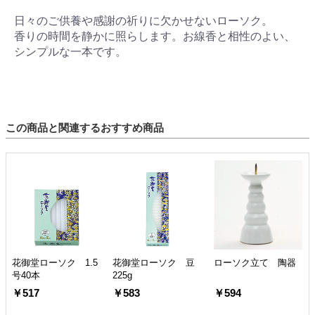
日々のご供養や感謝の祈りに欠かせないローソク。
香りの時間を静かに照らします。お線香と相性のよい、
シンプルな一本です。
この商品と関連するおすすめ商品
花御堂ローソク 1.5
花御堂ローソク 豆
ローソク立て 陶器
号40本
225g
￥517
￥583
￥594