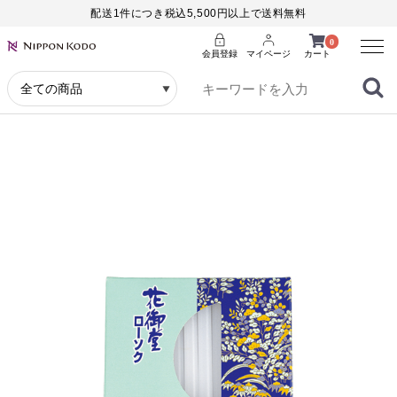
配送1件につき税込5,500円以上で送料無料
Menu
0
会員登録
マイページ
カート