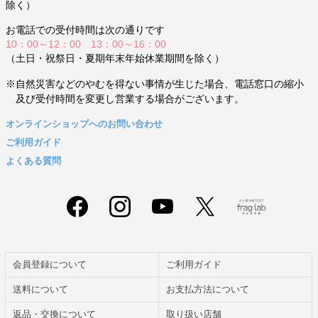
除く）
お電話での受付時間は次の通りです
10：00～12：00 13：00～16：00
（土日・祝祭日・夏期年末年始休業期間を除く）
※自然災害などのやむを得ない事情が生じた場合、電話窓口の縮小
及び受付時間を変更し営業する場合がございます。
オンラインショップへのお問い合わせ
ご利用ガイド
よくある質問
会員登録について
ご利用ガイド
送料について
お支払方法について
返品・交換について
取り扱い店舗