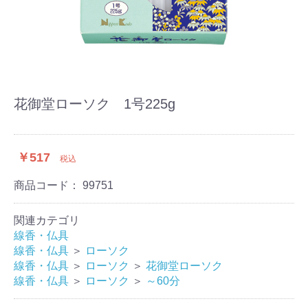
花御堂ローソク 1号225g
￥517
税込
商品コード：
99751
関連カテゴリ
線香・仏具
線香・仏具
＞
ローソク
線香・仏具
＞
ローソク
＞
花御堂ローソク
線香・仏具
＞
ローソク
＞
～60分