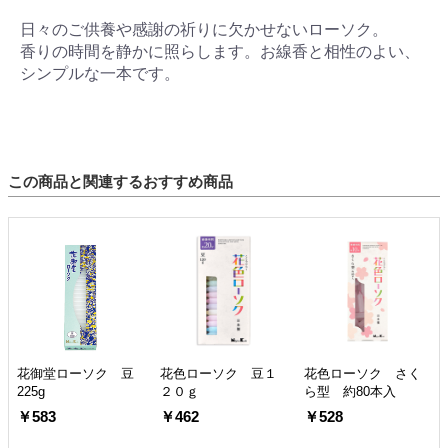
日々のご供養や感謝の祈りに欠かせないローソク。
香りの時間を静かに照らします。お線香と相性のよい、
シンプルな一本です。
この商品と関連するおすすめ商品
花御堂ローソク 豆
花色ローソク 豆１
花色ローソク さく
225g
２０ｇ
ら型 約80本入
￥583
￥462
￥528