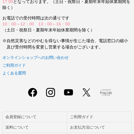
17:00
となっております。（土日・祝祭日・夏期年末年始休業期間を
除く）
お電話での受付時間は次の通りです
10：00～12：00 13：00～16：00
（土日・祝祭日・夏期年末年始休業期間を除く）
※自然災害などのやむを得ない事情が生じた場合、電話窓口の縮小
及び受付時間を変更し営業する場合がございます。
オンラインショップへのお問い合わせ
ご利用ガイド
よくある質問
会員登録について
ご利用ガイド
送料について
お支払方法について