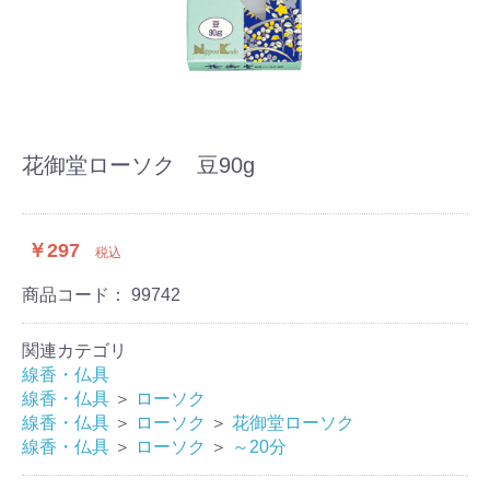
花御堂ローソク 豆90g
￥297
税込
商品コード：
99742
関連カテゴリ
線香・仏具
線香・仏具
＞
ローソク
線香・仏具
＞
ローソク
＞
花御堂ローソク
線香・仏具
＞
ローソク
＞
～20分