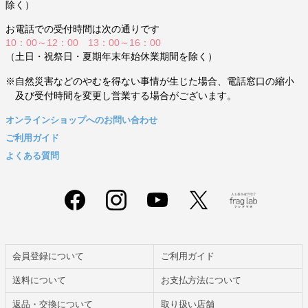
除く）
お電話での受付時間は次の通りです
10：00～12：00 13：00～16：00
（土日・祝祭日・夏期年末年始休業期間を除く）
※自然災害などのやむを得ない事情が生じた場合、電話窓口の縮小
及び受付時間を変更し営業する場合がございます。
オンラインショップへのお問い合わせ
ご利用ガイド
よくある質問
会員登録について
ご利用ガイド
送料について
お支払方法について
返品・交換について
取り扱い店舗