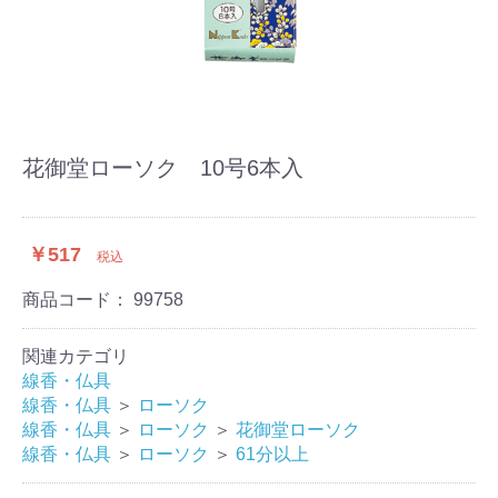
花御堂ローソク 10号6本入
￥517
税込
商品コード：
99758
関連カテゴリ
線香・仏具
線香・仏具
＞
ローソク
線香・仏具
＞
ローソク
＞
花御堂ローソク
線香・仏具
＞
ローソク
＞
61分以上