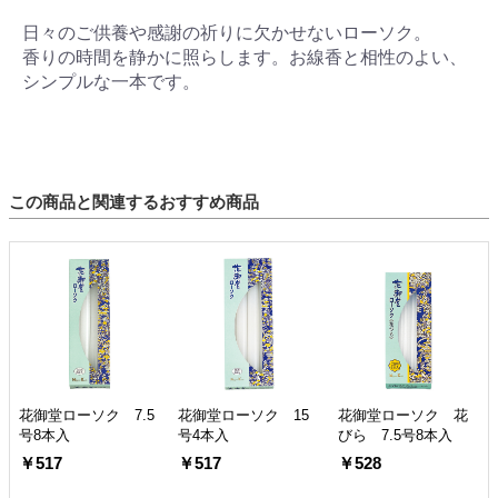
日々のご供養や感謝の祈りに欠かせないローソク。
香りの時間を静かに照らします。お線香と相性のよい、
シンプルな一本です。
この商品と関連するおすすめ商品
花御堂ローソク 7.5
花御堂ローソク 15
花御堂ローソク 花
号8本入
号4本入
びら 7.5号8本入
￥517
￥517
￥528