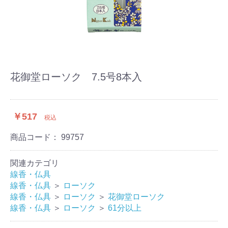
花御堂ローソク 7.5号8本入
￥517
税込
商品コード：
99757
関連カテゴリ
線香・仏具
線香・仏具
＞
ローソク
線香・仏具
＞
ローソク
＞
花御堂ローソク
線香・仏具
＞
ローソク
＞
61分以上