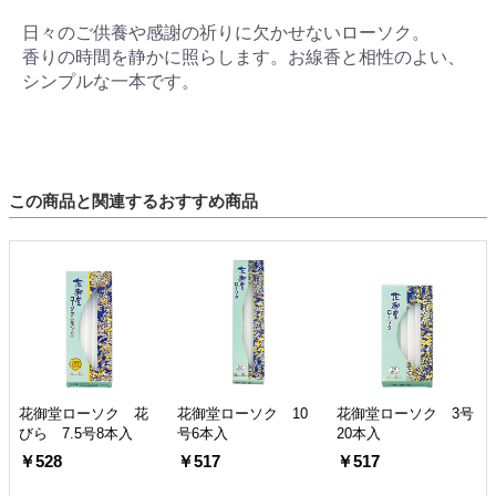
日々のご供養や感謝の祈りに欠かせないローソク。
香りの時間を静かに照らします。お線香と相性のよい、
シンプルな一本です。
この商品と関連するおすすめ商品
花御堂ローソク 花
花御堂ローソク 10
花御堂ローソク 3号
びら 7.5号8本入
号6本入
20本入
￥528
￥517
￥517