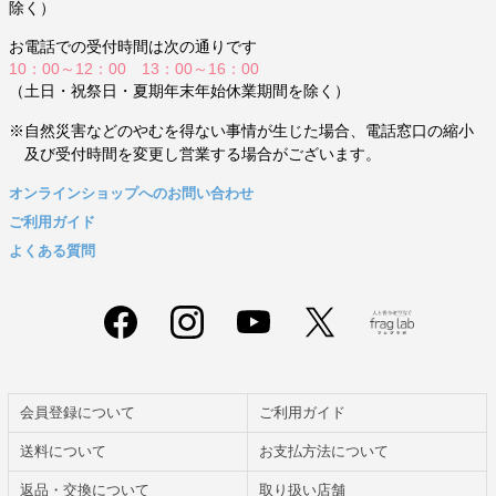
除く）
お電話での受付時間は次の通りです
10：00～12：00 13：00～16：00
（土日・祝祭日・夏期年末年始休業期間を除く）
※自然災害などのやむを得ない事情が生じた場合、電話窓口の縮小
及び受付時間を変更し営業する場合がございます。
オンラインショップへのお問い合わせ
ご利用ガイド
よくある質問
会員登録について
ご利用ガイド
送料について
お支払方法について
返品・交換について
取り扱い店舗