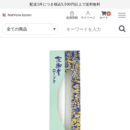
配送1件につき税込5,500円以上で送料無料
Menu
0
会員登録
マイページ
カート