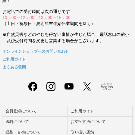
除く）
お電話での受付時間は次の通りです
10：00～12：00 13：00～16：00
（土日・祝祭日・夏期年末年始休業期間を除く）
※自然災害などのやむを得ない事情が生じた場合、電話窓口の縮小
及び受付時間を変更し営業する場合がございます。
オンラインショップへのお問い合わせ
ご利用ガイド
よくある質問
会員登録について
ご利用ガイド
送料について
お支払方法について
返品・交換について
取り扱い店舗