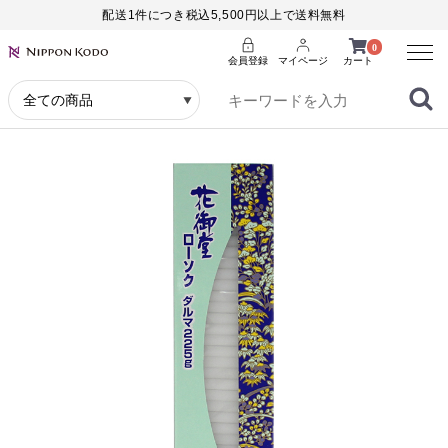
配送1件につき税込5,500円以上で送料無料
Menu
0
会員登録
マイページ
カート