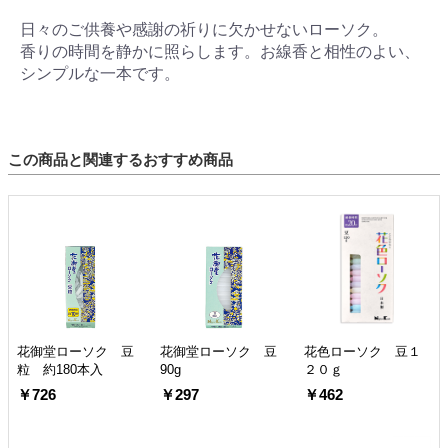
日々のご供養や感謝の祈りに欠かせないローソク。
香りの時間を静かに照らします。お線香と相性のよい、
シンプルな一本です。
この商品と関連するおすすめ商品
花御堂ローソク 豆
花御堂ローソク 豆
花色ローソク 豆１
粒 約180本入
90g
２０ｇ
￥726
￥297
￥462