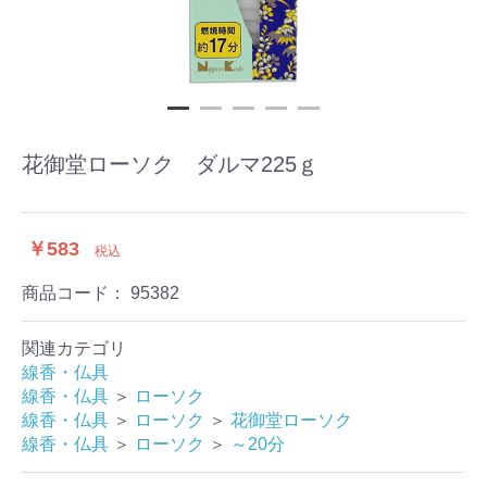
花御堂ローソク ダルマ225ｇ
￥583
税込
商品コード：
95382
関連カテゴリ
線香・仏具
線香・仏具
＞
ローソク
線香・仏具
＞
ローソク
＞
花御堂ローソク
線香・仏具
＞
ローソク
＞
～20分