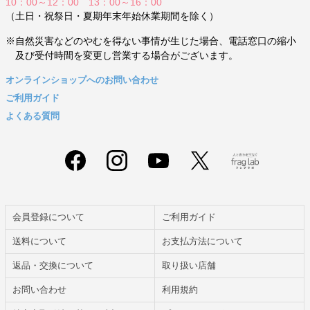
10：00～12：00 13：00～16：00
（土日・祝祭日・夏期年末年始休業期間を除く）
※自然災害などのやむを得ない事情が生じた場合、電話窓口の縮小
及び受付時間を変更し営業する場合がございます。
オンラインショップへのお問い合わせ
ご利用ガイド
よくある質問
会員登録について
ご利用ガイド
送料について
お支払方法について
返品・交換について
取り扱い店舗
お問い合わせ
利用規約