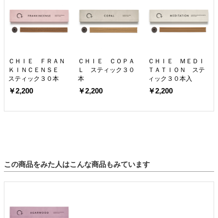
ＣＨＩＥ ＦＲＡＮ
ＣＨＩＥ ＣＯＰＡ
ＣＨＩＥ ＭＥＤＩ
ＫＩＮＣＥＮＳＥ
Ｌ スティック３０
ＴＡＴＩＯＮ ステ
スティック３０本
本
ィック３０本入
￥2,200
￥2,200
￥2,200
この商品をみた人はこんな商品もみています