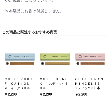
いた風合いになっています。
※本製品にお香は付属しません。
この商品と関連するおすすめ商品
ＣＨＩＥ ＰＵＲＩ
ＣＨＩＥ ＨＩＮＯ
ＣＨＩＥ ＦＲＡＮ
ＦＩＣＡＴＩＯＮ
ＫＩ スティック３
ＫＩＮＣＥＮＳＥ
スティック３０本
０本
スティック３０本
￥2,200
￥2,200
￥2,200