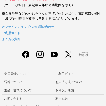
10：00～12：00 13：00～16：00
（土日・祝祭日・夏期年末年始休業期間を除く）
※自然災害などのやむを得ない事情が生じた場合、電話窓口の縮小
及び受付時間を変更し営業する場合がございます。
オンラインショップへのお問い合わせ
ご利用ガイド
よくある質問
会員登録について
ご利用ガイド
送料について
お支払方法について
返品・交換について
取り扱い店舗
お問い合わせ
利用規約