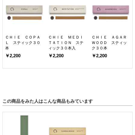
ＣＨＩＥ ＣＯＰＡ
ＣＨＩＥ ＭＥＤＩ
ＣＨＩＥ ＡＧＡＲ
Ｌ スティック３０
ＴＡＴＩＯＮ ステ
ＷＯＯＤ スティッ
本
ィック３０本入
ク３０本
￥2,200
￥2,200
￥2,200
この商品をみた人はこんな商品もみています