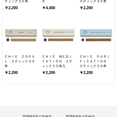
ティック３０本
Ｒ
スティック３０本
￥2,200
￥4,400
￥2,200
ＣＨＩＥ ＣＯＰＡ
ＣＨＩＥ ＭＥＤＩ
ＣＨＩＥ ＰＵＲＩ
Ｌ スティック３０
ＴＡＴＩＯＮ ステ
ＦＩＣＡＴＩＯＮ
本
ィック３０本入
スティック３０本
￥2,200
￥2,200
￥2,200
2026年8月の定休日
2026年9月の定休日