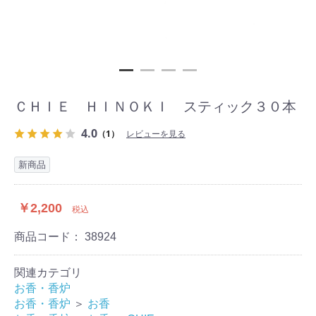
ＣＨＩＥ ＨＩＮＯＫＩ スティック３０本
4.0
（1）
レビューを見る
新商品
￥2,200
税込
商品コード：
38924
関連カテゴリ
お香・香炉
お香・香炉
＞
お香