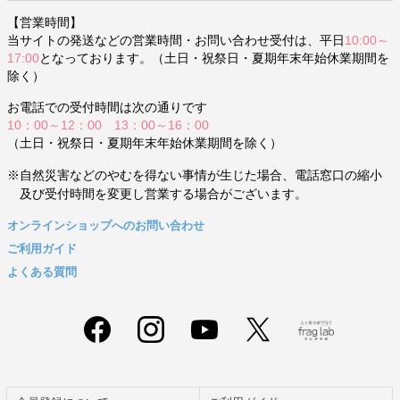
【営業時間】
当サイトの発送などの営業時間・お問い合わせ受付は、平日
10:00～
17:00
となっております。（土日・祝祭日・夏期年末年始休業期間を
除く）
お電話での受付時間は次の通りです
10：00～12：00 13：00～16：00
（土日・祝祭日・夏期年末年始休業期間を除く）
※自然災害などのやむを得ない事情が生じた場合、電話窓口の縮小
及び受付時間を変更し営業する場合がございます。
オンラインショップへのお問い合わせ
ご利用ガイド
よくある質問