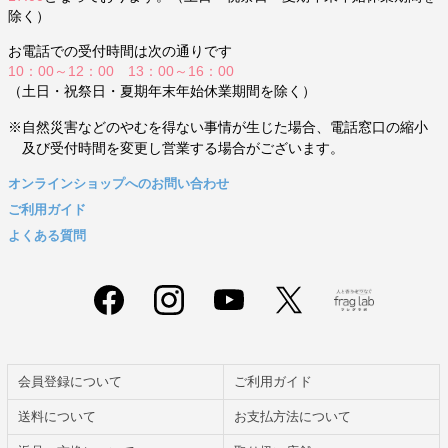
除く）
お電話での受付時間は次の通りです
10：00～12：00 13：00～16：00
（土日・祝祭日・夏期年末年始休業期間を除く）
※自然災害などのやむを得ない事情が生じた場合、電話窓口の縮小
及び受付時間を変更し営業する場合がございます。
オンラインショップへのお問い合わせ
ご利用ガイド
よくある質問
会員登録について
ご利用ガイド
送料について
お支払方法について