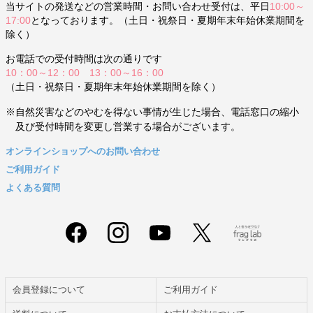
当サイトの発送などの営業時間・お問い合わせ受付は、平日
10:00～
17:00
となっております。（土日・祝祭日・夏期年末年始休業期間を
除く）
お電話での受付時間は次の通りです
10：00～12：00 13：00～16：00
（土日・祝祭日・夏期年末年始休業期間を除く）
※自然災害などのやむを得ない事情が生じた場合、電話窓口の縮小
及び受付時間を変更し営業する場合がございます。
オンラインショップへのお問い合わせ
ご利用ガイド
よくある質問
会員登録について
ご利用ガイド