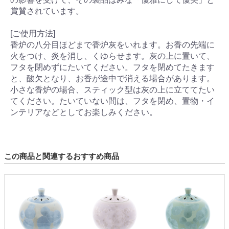
賞賛されています。
[ご使用方法]
香炉の八分目ほどまで香炉灰をいれます。お香の先端に
火をつけ、炎を消し、くゆらせます。灰の上に置いて、
フタを閉めずにたいてください。フタを閉めてたきます
と、酸欠となり、お香が途中で消える場合があります。
小さな香炉の場合、スティック型は灰の上に立ててたい
てください。たいていない間は、フタを閉め、置物・イ
ンテリアなどとしてお楽しみください。
この商品と関連するおすすめ商品