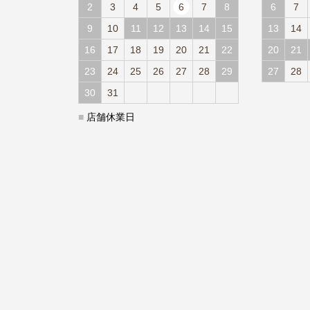
2
3
4
5
6
7
8
6
7
9
10
11
12
13
14
15
13
14
16
17
18
19
20
21
22
20
21
23
24
25
26
27
28
29
27
28
30
31
■
店舗休業日