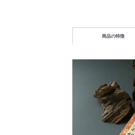
商品の特徴