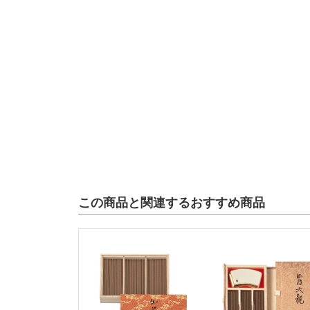
この商品と関連するおすすめ商品