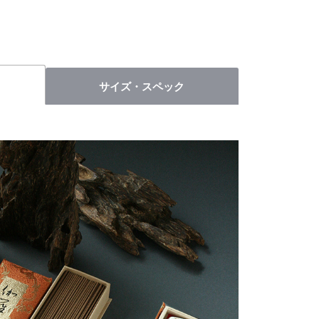
サイズ・スペック