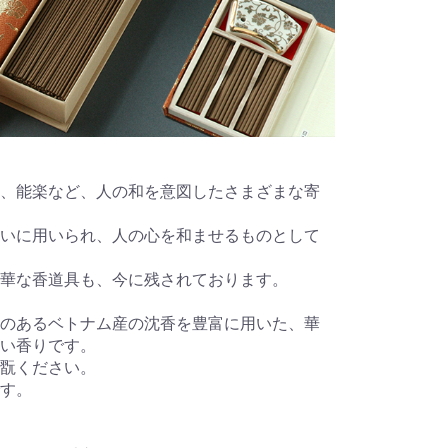
、能楽など、人の和を意図したさまざまな寄
いに用いられ、人の心を和ませるものとして
華な香道具も、今に残されております。
のあるベトナム産の沈香を豊富に用いた、華
い香りです。
翫ください。
す。