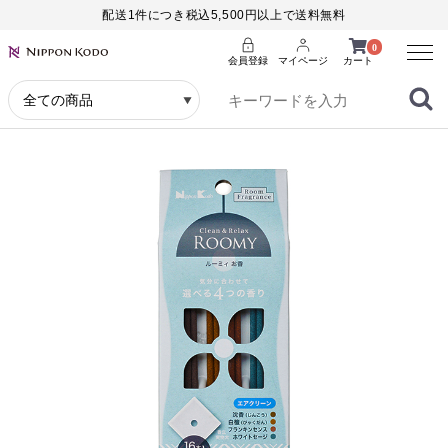
配送1件につき税込5,500円以上で送料無料
Menu
0
会員登録
マイページ
カート