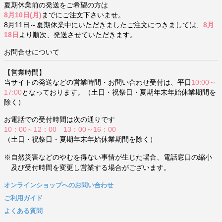
夏期休業前の発送をご希望の方は
8月10日(月)
までにご注文下さいませ。
8月11日～夏期休業中にいただきましたご注文につきましては、
8月
18日
より順次、発送させていただきます。
お問合せについて
【営業時間】
当サイトの発送などの営業時間・お問い合わせ受付は、平日
10:00～
17:00
となっております。（土日・祝祭日・夏期年末年始休業期間を
除く）
お電話での受付時間は次の通りです
10：00～12：00 13：00～16：00
（土日・祝祭日・夏期年末年始休業期間を除く）
※自然災害などのやむを得ない事情が生じた場合、電話窓口の縮小
及び受付時間を変更し営業する場合がございます。
オンラインショップへのお問い合わせ
ご利用ガイド
よくある質問