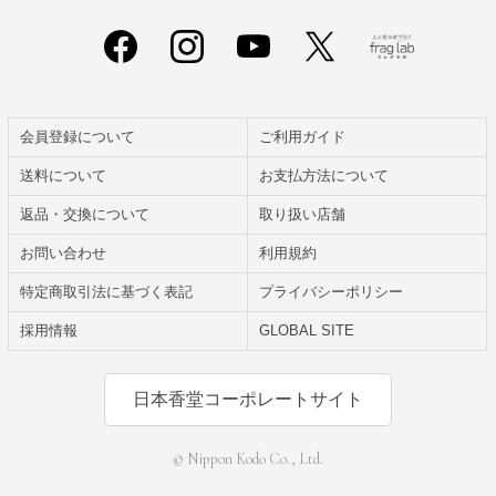
会員登録について
ご利用ガイド
送料について
お支払方法について
返品・交換について
取り扱い店舗
お問い合わせ
利用規約
特定商取引法に基づく表記
プライバシーポリシー
採用情報
GLOBAL SITE
日本香堂コーポレートサイト
© Nippon Kodo Co., Ltd.