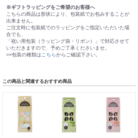
※ギフトラッピングをご希望のお客様へ
こちらの商品は形状により、包装紙でお包みすることが
出来ません。
ご注文時に包装紙でのラッピングをご指定いただいた場
合でも、
「祝い用包装（ラッピング袋・リボン）」で対応させて
いただきますので、予めご了承くださいませ。
>>包装の種類は
こちら
からご確認下さい。
この商品と関連するおすすめ商品