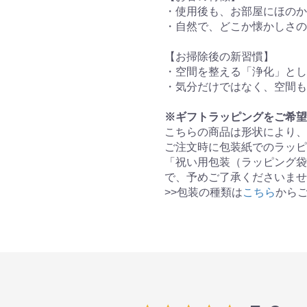
・使用後も、お部屋にほのか
・自然で、どこか懐かしさの
【お掃除後の新習慣】
・空間を整える「浄化」とし
・気分だけではなく、空間も
※ギフトラッピングをご希望
こちらの商品は形状により、
ご注文時に包装紙でのラッピ
「祝い用包装（ラッピング袋
で、予めご了承くださいませ
>>包装の種類は
こちら
から