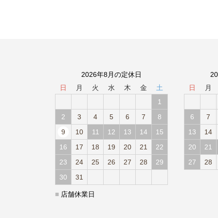
2026年8月の定休日
2
日
月
火
水
木
金
土
日
月
1
2
3
4
5
6
7
8
6
7
9
10
11
12
13
14
15
13
14
16
17
18
19
20
21
22
20
21
23
24
25
26
27
28
29
27
28
30
31
■
店舗休業日