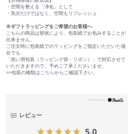
【お掃除後の新習慣】
・空間を整える「浄化」として
・気分だけではなく、空間もリフレッシュ
※ギフトラッピングをご希望のお客様へ
こちらの商品は形状により、包装紙でお包みすることが
出来ません。
ご注文時に包装紙でのラッピングをご指定いただいた場
合でも、
「祝い用包装（ラッピング袋・リボン）」で対応させて
いただきますので、予めご了承くださいませ。
>>包装の種類は
こちら
からご確認下さい。
レビュー
5.0