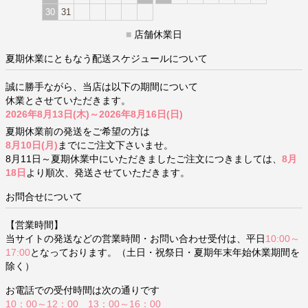
30
31
■
店舗休業日
夏期休業にともなう配送スケジュールについて
誠に勝手ながら、当店は以下の期間について
休業とさせていただきます。
2026年8月13日(木)～2026年8月16日(日)
夏期休業前の発送をご希望の方は
8月10日(月)
までにご注文下さいませ。
8月11日～夏期休業中にいただきましたご注文につきましては、
8月
18日
より順次、発送させていただきます。
お問合せについて
【営業時間】
当サイトの発送などの営業時間・お問い合わせ受付は、平日
10:00～
17:00
となっております。（土日・祝祭日・夏期年末年始休業期間を
除く）
お電話での受付時間は次の通りです
10：00～12：00 13：00～16：00