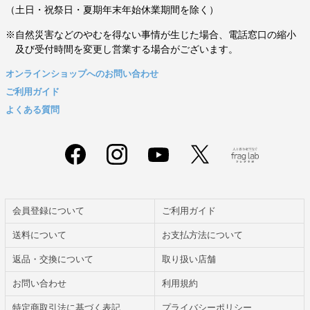
（土日・祝祭日・夏期年末年始休業期間を除く）
※自然災害などのやむを得ない事情が生じた場合、電話窓口の縮小
及び受付時間を変更し営業する場合がございます。
オンラインショップへのお問い合わせ
ご利用ガイド
よくある質問
会員登録について
ご利用ガイド
送料について
お支払方法について
返品・交換について
取り扱い店舗
お問い合わせ
利用規約
特定商取引法に基づく表記
プライバシーポリシー