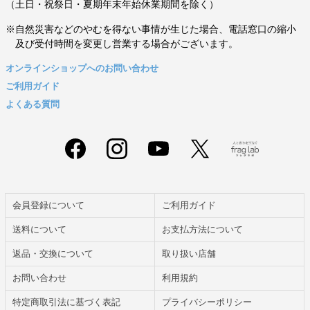
（土日・祝祭日・夏期年末年始休業期間を除く）
※自然災害などのやむを得ない事情が生じた場合、電話窓口の縮小
及び受付時間を変更し営業する場合がございます。
オンラインショップへのお問い合わせ
ご利用ガイド
よくある質問
会員登録について
ご利用ガイド
送料について
お支払方法について
返品・交換について
取り扱い店舗
お問い合わせ
利用規約
特定商取引法に基づく表記
プライバシーポリシー