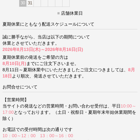
30
31
■
店舗休業日
夏期休業にともなう配送スケジュールについて
誠に勝手ながら、当店は以下の期間について
休業とさせていただきます。
2026年8月13日(木)～2026年8月16日(日)
夏期休業前の発送をご希望の方は
8月10日(月)
までにご注文下さいませ。
8月11日～夏期休業中にいただきましたご注文につきましては、
8月
18日
より順次、発送させていただきます。
お問合せについて
【営業時間】
当サイトの発送などの営業時間・お問い合わせ受付は、平日
10:00～
17:00
となっております。（土日・祝祭日・夏期年末年始休業期間を
除く）
お電話での受付時間は次の通りです
10：00～12：00 13：00～16：00