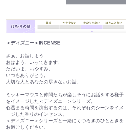
＜ディズニー＞INCENSE
さぁ、お話しよう
おはよう、いってきます、
ただいま、おやすみ、
いつもありがとう。
大切な人とあなたの尽きないお話。
ミッキーマウスと仲間たちが楽しそうにお話をする様子
をイメージした＜ディズニー＞シリーズ。
心温まる時間を演出するのは、それぞれのシーンをイメ
ージした香りのインセンス。
＜ディズニー＞シリーズと一緒にくつろぎのひとときを
お過ごしください。