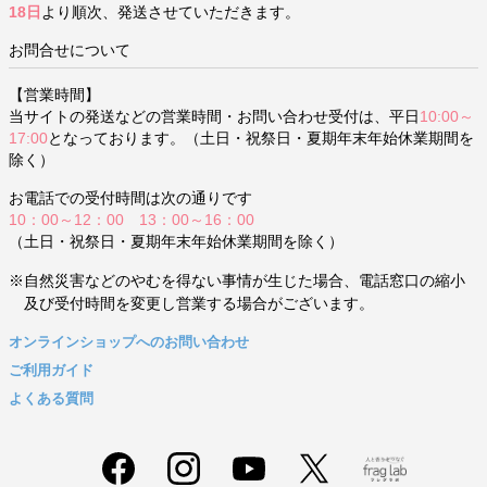
18日
より順次、発送させていただきます。
お問合せについて
【営業時間】
当サイトの発送などの営業時間・お問い合わせ受付は、平日
10:00～
17:00
となっております。（土日・祝祭日・夏期年末年始休業期間を
除く）
お電話での受付時間は次の通りです
10：00～12：00 13：00～16：00
（土日・祝祭日・夏期年末年始休業期間を除く）
※自然災害などのやむを得ない事情が生じた場合、電話窓口の縮小
及び受付時間を変更し営業する場合がございます。
オンラインショップへのお問い合わせ
ご利用ガイド
よくある質問