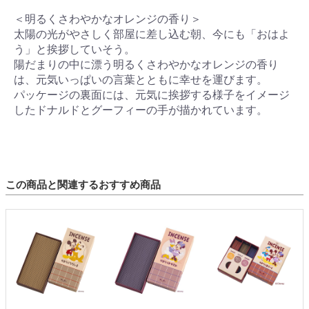
＜明るくさわやかなオレンジの香り＞
太陽の光がやさしく部屋に差し込む朝、今にも「おはよ
う」と挨拶していそう。
陽だまりの中に漂う明るくさわやかなオレンジの香り
は、元気いっぱいの言葉とともに幸せを運びます。
パッケージの裏面には、元気に挨拶する様子をイメージ
したドナルドとグーフィーの手が描かれています。
この商品と関連するおすすめ商品