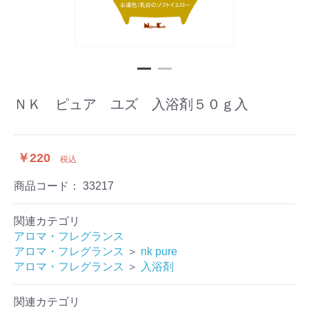
ＮＫ ピュア ユズ 入浴剤５０ｇ入
￥220
税込
商品コード：
33217
関連カテゴリ
アロマ・フレグランス
アロマ・フレグランス
＞
nk pure
アロマ・フレグランス
＞
入浴剤
関連カテゴリ