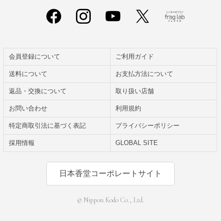
会員登録について
ご利用ガイド
送料について
お支払方法について
返品・交換について
取り扱い店舗
お問い合わせ
利用規約
特定商取引法に基づく表記
プライバシーポリシー
採用情報
GLOBAL SITE
日本香堂コーポレートサイト
© Nippon Kodo Co., Ltd.