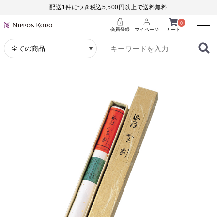
配送1件につき税込5,500円以上で送料無料
Menu
0
会員登録
マイページ
カート