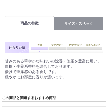
商品の特徴
サイズ・スペック
甘みのある華やかな味わいの沈香・伽羅を豊富に用い、
白檀・生薬系香料を調合しております。
優雅で重厚感のある香りです。
穏やかにお部屋に香りが漂います。
この商品と関連するおすすめ商品