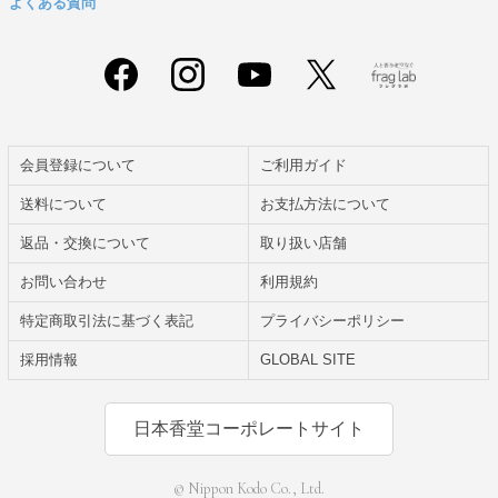
よくある質問
会員登録について
ご利用ガイド
送料について
お支払方法について
返品・交換について
取り扱い店舗
お問い合わせ
利用規約
特定商取引法に基づく表記
プライバシーポリシー
採用情報
GLOBAL SITE
日本香堂コーポレートサイト
© Nippon Kodo Co., Ltd.