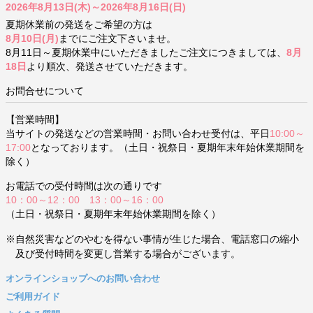
2026年8月13日(木)～2026年8月16日(日)
夏期休業前の発送をご希望の方は
8月10日(月)
までにご注文下さいませ。
8月11日～夏期休業中にいただきましたご注文につきましては、
8月
18日
より順次、発送させていただきます。
お問合せについて
【営業時間】
当サイトの発送などの営業時間・お問い合わせ受付は、平日
10:00～
17:00
となっております。（土日・祝祭日・夏期年末年始休業期間を
除く）
お電話での受付時間は次の通りです
10：00～12：00 13：00～16：00
（土日・祝祭日・夏期年末年始休業期間を除く）
※自然災害などのやむを得ない事情が生じた場合、電話窓口の縮小
及び受付時間を変更し営業する場合がございます。
オンラインショップへのお問い合わせ
ご利用ガイド