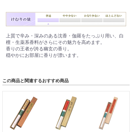
上質で辛み・深みのある沈香・伽羅をたっぷり用い、白
檀・生薬系香料がさらにその魅力を高めます。
香りの王者が誇る幽玄の香り。
穏やかにお部屋に香りが漂います。
この商品と関連するおすすめ商品