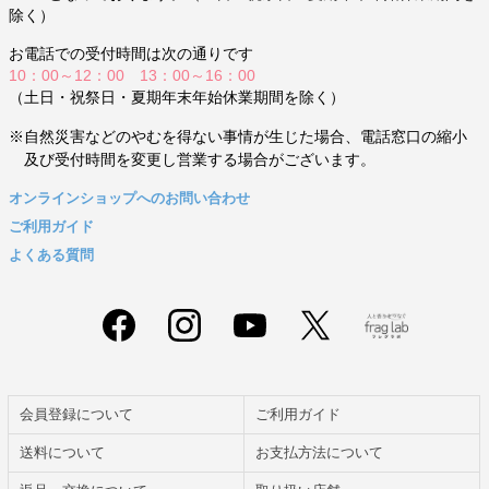
除く）
お電話での受付時間は次の通りです
10：00～12：00 13：00～16：00
（土日・祝祭日・夏期年末年始休業期間を除く）
※自然災害などのやむを得ない事情が生じた場合、電話窓口の縮小
及び受付時間を変更し営業する場合がございます。
オンラインショップへのお問い合わせ
ご利用ガイド
よくある質問
会員登録について
ご利用ガイド
送料について
お支払方法について