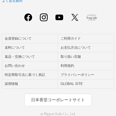
よくある質問
会員登録について
ご利用ガイド
送料について
お支払方法について
返品・交換について
取り扱い店舗
お問い合わせ
利用規約
特定商取引法に基づく表記
プライバシーポリシー
採用情報
GLOBAL SITE
日本香堂コーポレートサイト
© Nippon Kodo Co., Ltd.