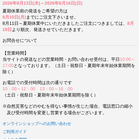
2026年8月13日(木)～2026年8月16日(日)
夏期休業前の発送をご希望の方は
8月10日(月)
までにご注文下さいませ。
8月11日～夏期休業中にいただきましたご注文につきましては、
8月
18日
より順次、発送させていただきます。
お問合せについて
【営業時間】
当サイトの発送などの営業時間・お問い合わせ受付は、平日
10:00～
17:00
となっております。（土日・祝祭日・夏期年末年始休業期間を
除く）
お電話での受付時間は次の通りです
10：00～12：00 13：00～16：00
（土日・祝祭日・夏期年末年始休業期間を除く）
※自然災害などのやむを得ない事情が生じた場合、電話窓口の縮小
及び受付時間を変更し営業する場合がございます。
オンラインショップへのお問い合わせ
ご利用ガイド