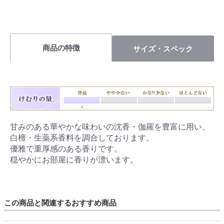
商品の特徴
サイズ・スペック
甘みのある華やかな味わいの沈香・伽羅を豊富に用い、
白檀・生薬系香料を調合しております。
優雅で重厚感のある香りです。
穏やかにお部屋に香りが漂います。
この商品と関連するおすすめ商品