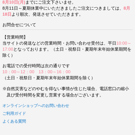
8月10日(月)
までにご注文下さいませ。
8月11日～夏期休業中にいただきましたご注文につきましては、
8月
18日
より順次、発送させていただきます。
お問合せについて
【営業時間】
当サイトの発送などの営業時間・お問い合わせ受付は、平日
10:00～
17:00
となっております。（土日・祝祭日・夏期年末年始休業期間を
除く）
お電話での受付時間は次の通りです
10：00～12：00 13：00～16：00
（土日・祝祭日・夏期年末年始休業期間を除く）
※自然災害などのやむを得ない事情が生じた場合、電話窓口の縮小
及び受付時間を変更し営業する場合がございます。
オンラインショップへのお問い合わせ
ご利用ガイド
よくある質問