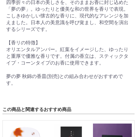
四季折々の日本の美しさを、そのままお香に封じ込めた
「夢の夢」。ゆったりと優美な和の世界を香りで表現。
こしきゆかしい懐古的な香りに、現代的なアレンジを加
えました。日本人の美意識を呼び覚まし、和空間を演出
するシリーズです。
【香リの特徴】
オリエンタルアンバー。紅葉をイメージした、ゆったり
と重厚で優雅な香りです。付属の香立は、スティックタ
イプ・コーンタイプのお香に使用できます。
夢の夢 秋錦の香皿(別売)との組み合わせがおすすめで
す。
この商品と関連するおすすめ商品