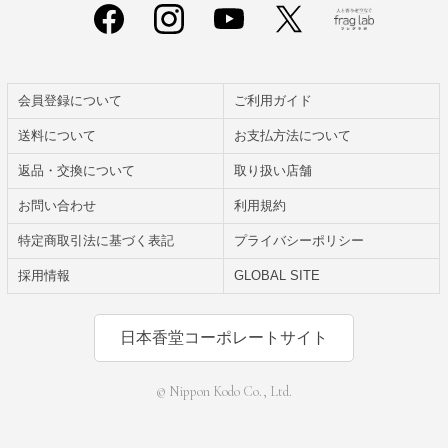
会員登録について
ご利用ガイド
送料について
お支払方法について
返品・交換について
取り扱い店舗
お問い合わせ
利用規約
特定商取引法に基づく表記
プライバシーポリシー
採用情報
GLOBAL SITE
日本香堂コーポレートサイト
© Nippon Kodo Co., Ltd.