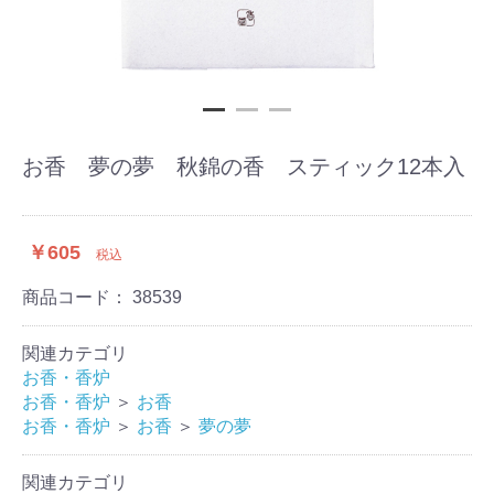
お香 夢の夢 秋錦の香 スティック12本入
￥605
税込
商品コード：
38539
関連カテゴリ
お香・香炉
お香・香炉
＞
お香
お香・香炉
＞
お香
＞
夢の夢
関連カテゴリ