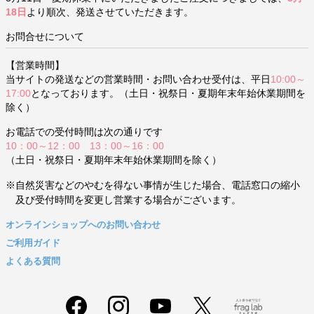
18日
より順次、発送させていただきます。
お問合せについて
【営業時間】
当サイトの発送などの営業時間・お問い合わせ受付は、平日
10:00～
17:00
となっております。（土日・祝祭日・夏期年末年始休業期間を
除く）
お電話での受付時間は次の通りです
10：00～12：00 13：00～16：00
（土日・祝祭日・夏期年末年始休業期間を除く）
※自然災害などのやむを得ない事情が生じた場合、電話窓口の縮小
及び受付時間を変更し営業する場合がございます。
オンラインショップへのお問い合わせ
ご利用ガイド
よくある質問