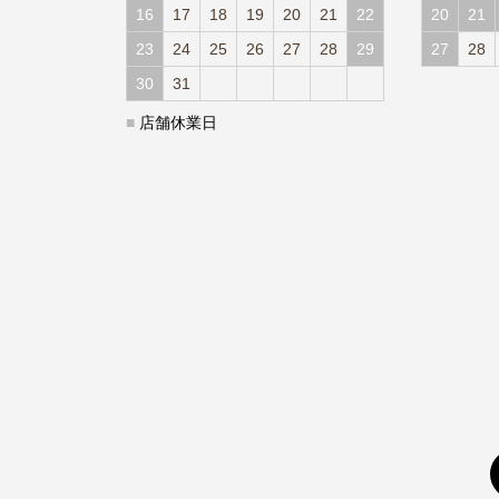
16
17
18
19
20
21
22
20
21
23
24
25
26
27
28
29
27
28
30
31
■
店舗休業日