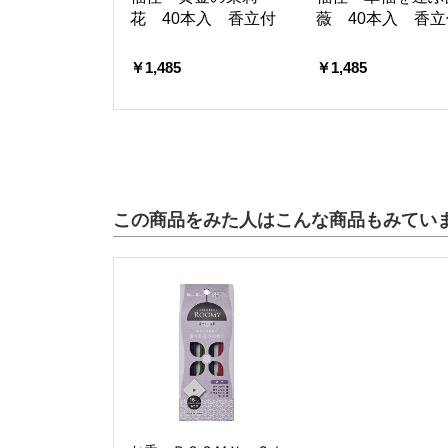
花 40本入 香立付
薇 40本入 香立
￥1,485
￥1,485
この商品をみた人はこんな商品もみてい