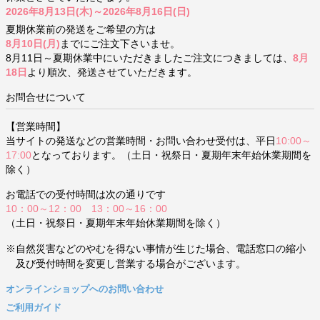
2026年8月13日(木)～2026年8月16日(日)
夏期休業前の発送をご希望の方は
8月10日(月)
までにご注文下さいませ。
8月11日～夏期休業中にいただきましたご注文につきましては、
8月
18日
より順次、発送させていただきます。
お問合せについて
【営業時間】
当サイトの発送などの営業時間・お問い合わせ受付は、平日
10:00～
17:00
となっております。（土日・祝祭日・夏期年末年始休業期間を
除く）
お電話での受付時間は次の通りです
10：00～12：00 13：00～16：00
（土日・祝祭日・夏期年末年始休業期間を除く）
※自然災害などのやむを得ない事情が生じた場合、電話窓口の縮小
及び受付時間を変更し営業する場合がございます。
オンラインショップへのお問い合わせ
ご利用ガイド