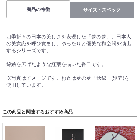
商品の特徴
サイズ・スペック
四季折々の日本の美しさを表現した「夢の夢」。日本人
の美意識を呼び覚まし、ゆったりと優美な和空間を演出
するシリーズです。
錦絵を広げたような紅葉を描いた香皿です。
※写真はイメージです。お香は夢の夢「秋錦」(別売)を
使用しています。
この商品と関連するおすすめ商品