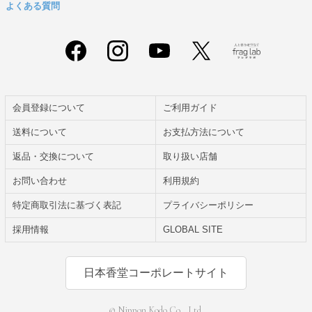
よくある質問
会員登録について
ご利用ガイド
送料について
お支払方法について
返品・交換について
取り扱い店舗
お問い合わせ
利用規約
特定商取引法に基づく表記
プライバシーポリシー
採用情報
GLOBAL SITE
日本香堂コーポレートサイト
© Nippon Kodo Co., Ltd.