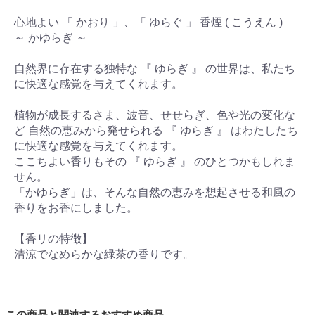
心地よい 「 かおり 」、「 ゆらぐ 」 香煙 ( こうえん )
～ かゆらぎ ～
自然界に存在する独特な 『 ゆらぎ 』 の世界は、私たち
に快適な感覚を与えてくれます。
植物が成長するさま、波音、せせらぎ、色や光の変化な
ど 自然の恵みから発せられる 『 ゆらぎ 』 はわたしたち
に快適な感覚を与えてくれます。
ここちよい香りもその 『 ゆらぎ 』 のひとつかもしれま
せん。
「かゆらぎ」は、そんな自然の恵みを想起させる和風の
香りをお香にしました。
【香リの特徴】
清涼でなめらかな緑茶の香りです。
この商品と関連するおすすめ商品