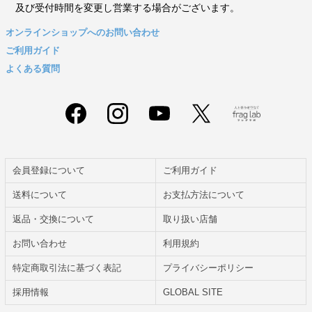
及び受付時間を変更し営業する場合がございます。
オンラインショップへのお問い合わせ
ご利用ガイド
よくある質問
会員登録について
ご利用ガイド
送料について
お支払方法について
返品・交換について
取り扱い店舗
お問い合わせ
利用規約
特定商取引法に基づく表記
プライバシーポリシー
採用情報
GLOBAL SITE