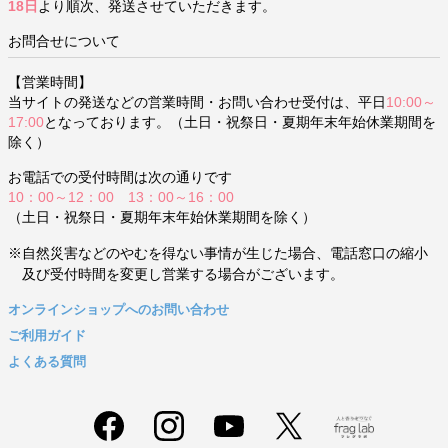
18日
より順次、発送させていただきます。
お問合せについて
【営業時間】
当サイトの発送などの営業時間・お問い合わせ受付は、平日
10:00～
17:00
となっております。（土日・祝祭日・夏期年末年始休業期間を
除く）
お電話での受付時間は次の通りです
10：00～12：00 13：00～16：00
（土日・祝祭日・夏期年末年始休業期間を除く）
※自然災害などのやむを得ない事情が生じた場合、電話窓口の縮小
及び受付時間を変更し営業する場合がございます。
オンラインショップへのお問い合わせ
ご利用ガイド
よくある質問