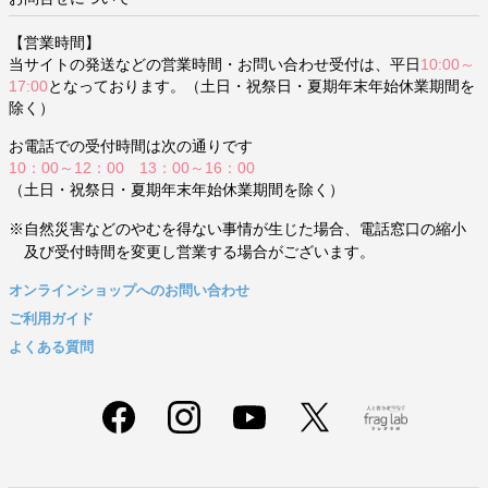
【営業時間】
当サイトの発送などの営業時間・お問い合わせ受付は、平日
10:00～
17:00
となっております。（土日・祝祭日・夏期年末年始休業期間を
除く）
お電話での受付時間は次の通りです
10：00～12：00 13：00～16：00
（土日・祝祭日・夏期年末年始休業期間を除く）
※自然災害などのやむを得ない事情が生じた場合、電話窓口の縮小
及び受付時間を変更し営業する場合がございます。
オンラインショップへのお問い合わせ
ご利用ガイド
よくある質問