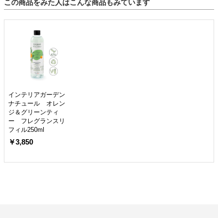
この商品をみた人はこんな商品もみています
インテリアガーデン
ナチュール オレン
ジ＆グリーンティ
ー フレグランスリ
フィル250ml
￥3,850