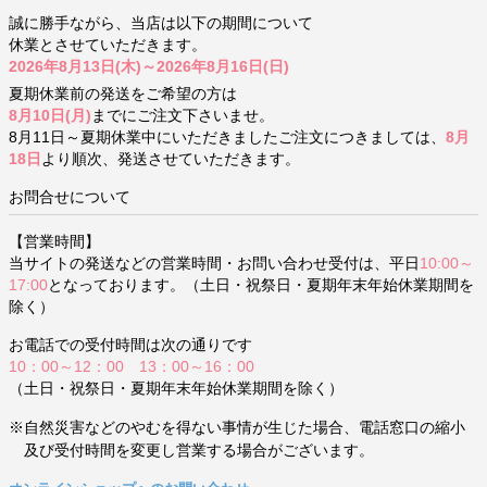
誠に勝手ながら、当店は以下の期間について
休業とさせていただきます。
2026年8月13日(木)～2026年8月16日(日)
夏期休業前の発送をご希望の方は
8月10日(月)
までにご注文下さいませ。
8月11日～夏期休業中にいただきましたご注文につきましては、
8月
18日
より順次、発送させていただきます。
お問合せについて
【営業時間】
当サイトの発送などの営業時間・お問い合わせ受付は、平日
10:00～
17:00
となっております。（土日・祝祭日・夏期年末年始休業期間を
除く）
お電話での受付時間は次の通りです
10：00～12：00 13：00～16：00
（土日・祝祭日・夏期年末年始休業期間を除く）
※自然災害などのやむを得ない事情が生じた場合、電話窓口の縮小
及び受付時間を変更し営業する場合がございます。