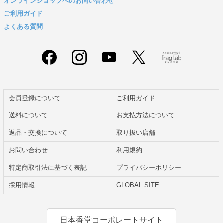
オンラインショップへのお問い合わせ
ご利用ガイド
よくある質問
会員登録について
ご利用ガイド
送料について
お支払方法について
返品・交換について
取り扱い店舗
お問い合わせ
利用規約
特定商取引法に基づく表記
プライバシーポリシー
採用情報
GLOBAL SITE
日本香堂コーポレートサイト