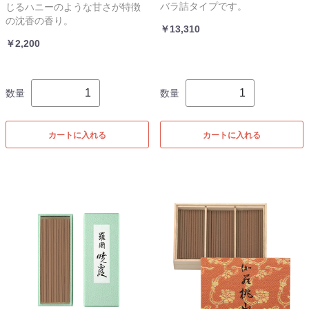
バラ詰タイプです。
じるハニーのような甘さが特徴
の沈香の香り。
￥13,310
￥2,200
数量
数量
カートに入れる
カートに入れる