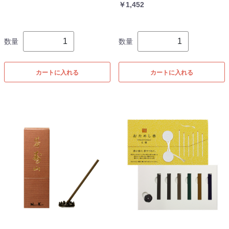
￥1,452
数量
数量
カートに入れる
カートに入れる