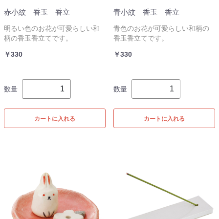
赤小紋 香玉 香立
青小紋 香玉 香立
明るい色のお花が可愛らしい和
青色のお花が可愛らしい和柄の
柄の香玉香立てです。
香玉香立てです。
￥330
￥330
数量
数量
カートに入れる
カートに入れる