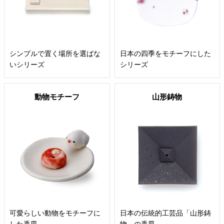
シンプルで置く場所を選ばな
日本の四季をモチーフにした
いシリーズ
シリーズ
動物モチーフ
山形鋳物
可愛らしい動物をモチーフに
日本の伝統的工芸品「山形鋳