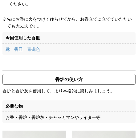
ください。
※先にお香に火をつけくゆらせてから、お香立てに立てていただい
ても大丈夫です。
今回使用した香皿
縁 香皿 青磁色
香炉の使い方
香炉と香炉灰を使用して、より本格的に楽しみましょう。
必要な物
お香・香炉・香炉灰・チャッカマンやライター等