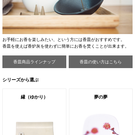
お手軽にお香を楽しみたい、という方には香皿がおすすめです。
香皿を使えば香炉灰を使わずに簡単にお香を焚くことが出来ます。
香皿商品ラインナップ
香皿の使い方はこちら
シリーズから選ぶ
縁（ゆかり）
夢の夢