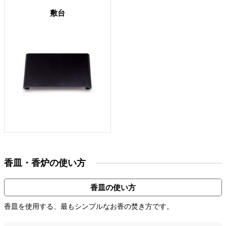
敷台
香皿・香炉の使い方
香皿の使い方
香皿を使用する、最もシンプルなお香の焚き方です。