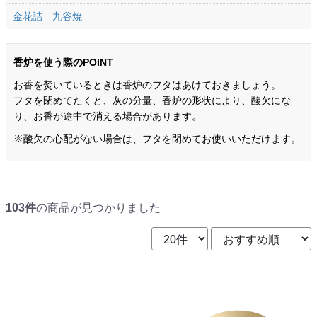
金花詰 九谷焼
香炉を使う際のPOINT
お香を焚いているときは香炉のフタはあけておきましょう。
フタを閉めてたくと、灰の分量、香炉の形状により、酸欠にな
り、お香が途中で消える場合があります。
※酸欠の心配がない場合は、フタを閉めてお使いいただけます。
103件
の商品が見つかりました