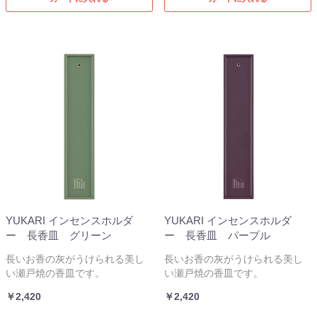
YUKARI インセンスホルダ
YUKARI インセンスホルダ
ー 長香皿 グリーン
ー 長香皿 パープル
長いお香の灰がうけられる美し
長いお香の灰がうけられる美し
い瀬戸焼の香皿です。
い瀬戸焼の香皿です。
￥2,420
￥2,420