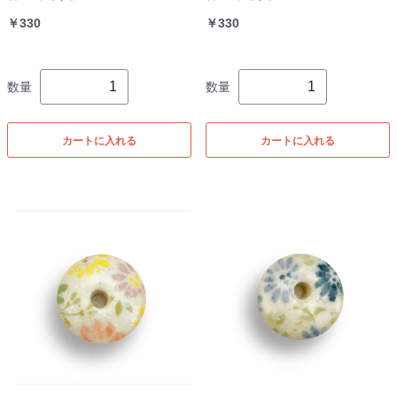
￥330
￥330
数量
数量
カートに入れる
カートに入れる