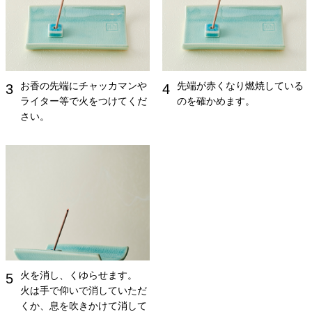
お香の先端にチャッカマンや
先端が赤くなり燃焼している
3
4
ライター等で火をつけてくだ
のを確かめます。
さい。
火を消し、くゆらせます。
5
火は手で仰いで消していただ
くか、息を吹きかけて消して