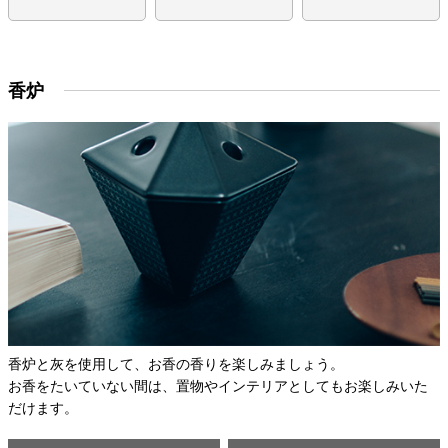
香炉
香炉と灰を使用して、お香の香りを楽しみましょう。
お香をたいていない間は、置物やインテリアとしてもお楽しみいた
だけます。