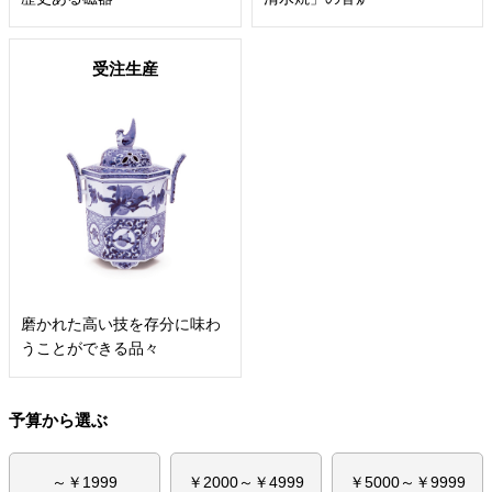
受注生産
磨かれた高い技を存分に味わ
うことができる品々
予算から選ぶ
～￥1999
￥2000～￥4999
￥5000～￥9999