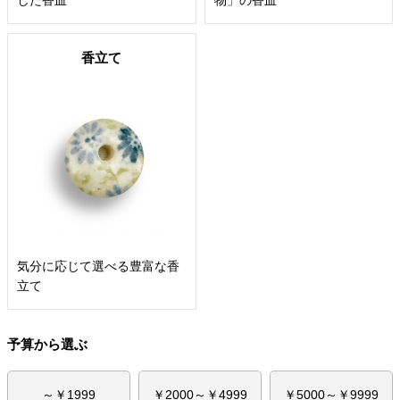
した香皿
物」の香皿
香立て
気分に応じて選べる豊富な香
立て
予算から選ぶ
～￥1999
￥2000～￥4999
￥5000～￥9999