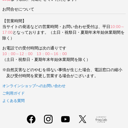
お問合せについて
【営業時間】
当サイトの発送などの営業時間・お問い合わせ受付は、平日
10:00～
17:00
となっております。（土日・祝祭日・夏期年末年始休業期間を
除く）
お電話での受付時間は次の通りです
10：00～12：00 13：00～16：00
（土日・祝祭日・夏期年末年始休業期間を除く）
※自然災害などのやむを得ない事情が生じた場合、電話窓口の縮小
及び受付時間を変更し営業する場合がございます。
オンラインショップへのお問い合わせ
ご利用ガイド
よくある質問