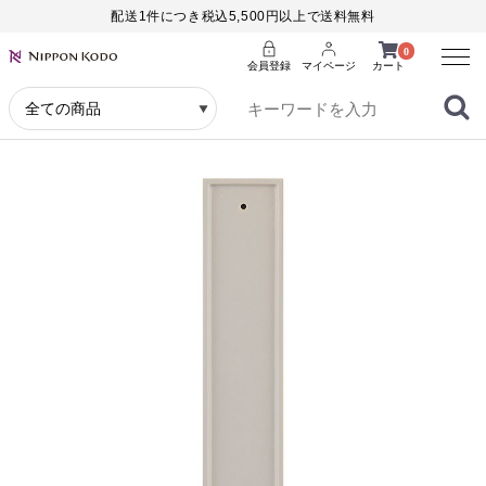
配送1件につき税込5,500円以上で送料無料
Menu
0
会員登録
マイページ
カート